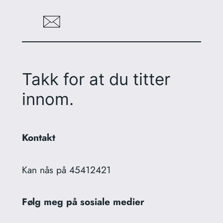
Takk for at du titter
innom.
Kontakt
Kan nås på 45412421
Følg meg på sosiale medier